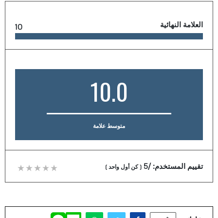
العلامة النهائية
10
10.0
متوسط علامة
تقييم المستخدم:
/5
(
كن أول واحد
)