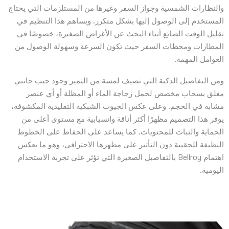
والنظارات الشمسية وجواز السفر وغيرها من المستلزمات التي يحتاج
المستخدم إلى الوصول إليها بشكل متكرر. ويساهم هذا التنظيم في
تقليل الوقت الضائع أثناء البحث عن الأغراض الصغيرة، خصوصًا في
المطارات ومحطات السفر حيث تكون السرعة وسهولة الوصول من
العوامل المهمة.
ومن التفاصيل الذكية التي تضيف لمسة من التميز وجود جيب جانبي
مغلق بسحاب مخصص لحمل زجاجة الماء أو المظلة أو أي عنصر
مشابه في الحجم. وعلى عكس الجيوب الشبكية التقليدية المكشوفة،
يوفر هذا التصميم مظهرًا أكثر أناقة وانسيابية مع مستوى أعلى من
الحماية والثبات للمحتويات. كما يساعد على الحفاظ على الخطوط
النظيفة للحقيبة دون التأثير على مظهرها الاحترافي، وهو ما يعكس
اهتمام Bellroy بالتفاصيل الصغيرة التي تؤثر على تجربة الاستخدام
اليومية.