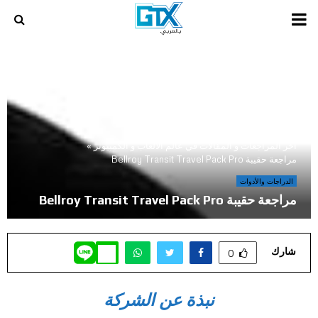
PRIMARY
MENU
أخر المراجعات و المقالات في عالم الالعاب و الكمبيوتر
»
مراجعة حقيبة Bellroy Transit Travel Pack Pro
الدراجات والأدوات
مراجعة حقيبة Bellroy Transit Travel Pack Pro
شارك
0
نبذة عن الشركة