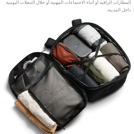
المطارات الراقية أو أثناء الاجتماعات المهنية أو خلال التنقلات اليومية
داخل المدينة.