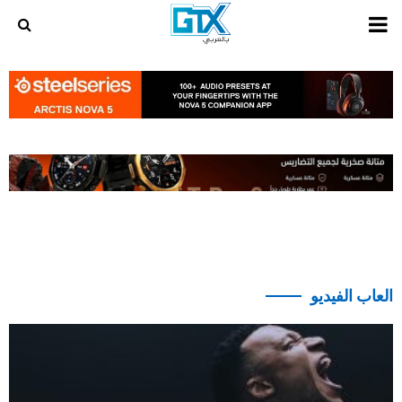
PRIMARY
MENU
العاب الفيديو