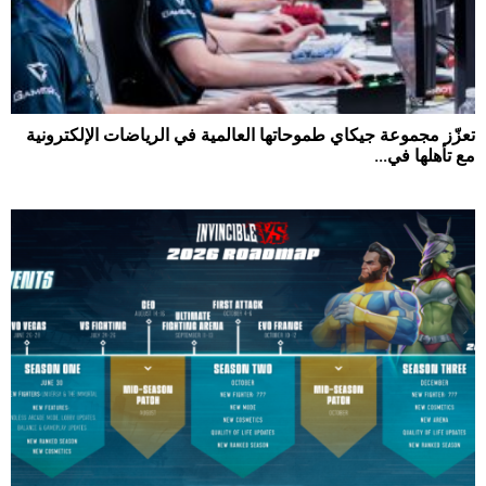
تعزّز مجموعة جيكاي طموحاتها العالمية في الرياضات الإلكترونية
مع تأهلها في...
810
0
2026-07-09