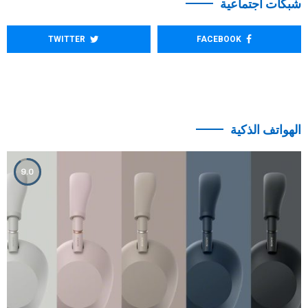
شبكات اجتماعية
TWITTER
FACEBOOK
الهواتف الذكية
9.0