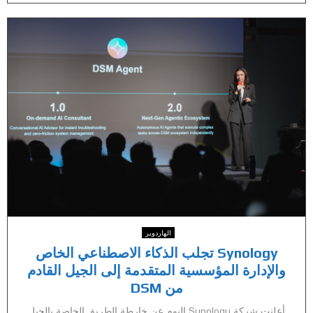
الهاردوير
Synology تجلب الذكاء الاصطناعي الخاص
والإدارة المؤسسية المتقدمة إلى الجيل القادم
من DSM
أعلنت شركة Synology اليوم عن خارطة الطريق الخاصة بالجيل