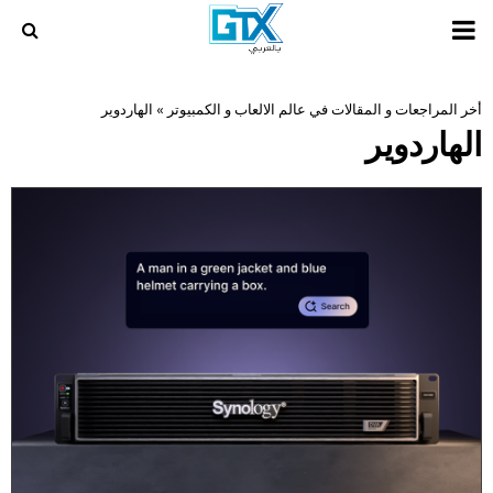
PRIMARY
MENU
أخر المراجعات و المقالات في عالم الالعاب و الكمبيوتر
»
الهاردوير
الهاردوير