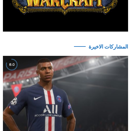
المشاركات الاخيرة
8.0