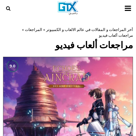
PRIMARY
MENU
أخر المراجعات و المقالات في عالم الالعاب و الكمبيوتر
»
المراجعات
»
مراجعات ألعاب فيديو
مراجعات ألعاب فيديو
9.0