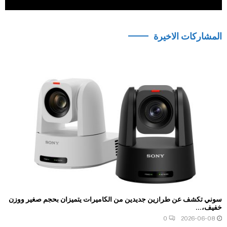
المشاركات الاخيرة
سوني تكشف عن طرازين جديدين من الكاميرات يتميزان بحجم صغير ووزن
خفيف،...
0
2026-06-08