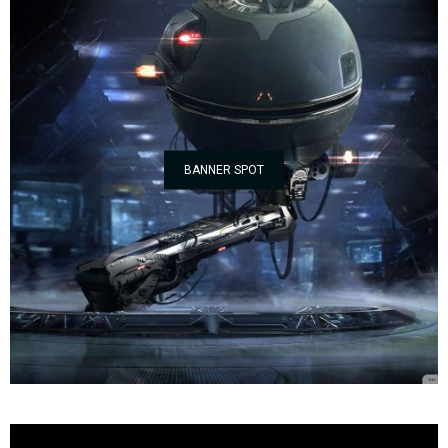
BANNER SPOT