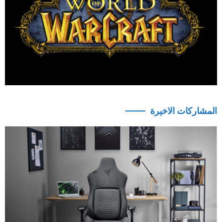
المشاركات الاخيرة