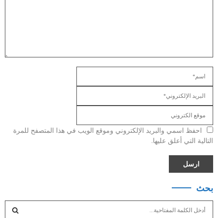
احفظ اسمي والبريد الإلكتروني وموقع الويب في هذا المتصفح للمرة
التالية التي أعلق عليها.
بحث
S
e