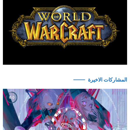
المشاركات الاخيرة
8.0