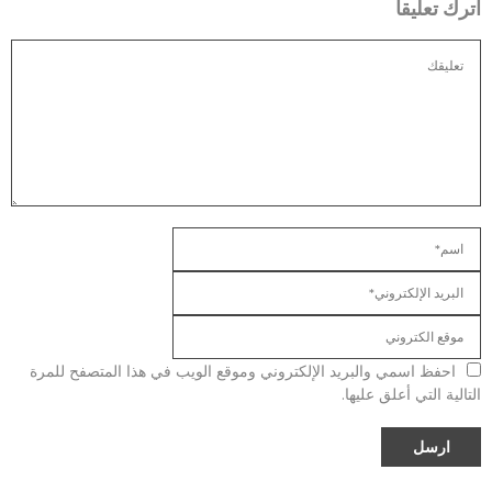
اترك تعليقا
احفظ اسمي والبريد الإلكتروني وموقع الويب في هذا المتصفح للمرة
التالية التي أعلق عليها.