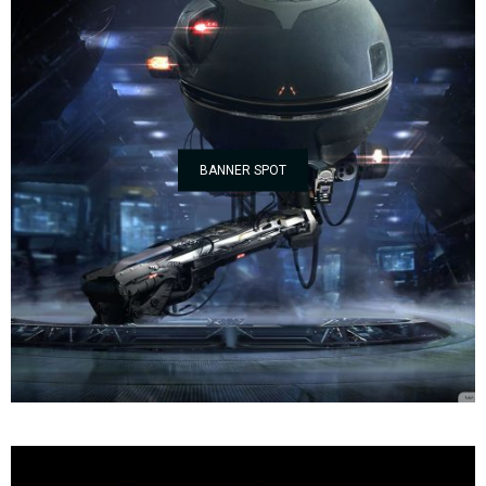
BANNER SPOT