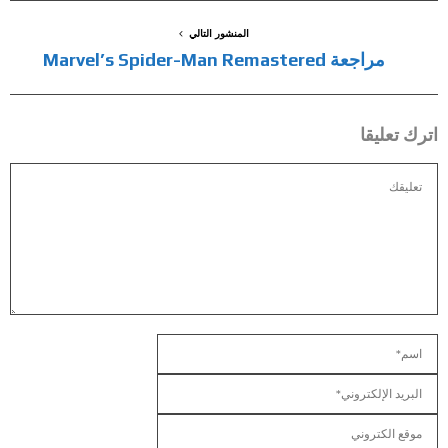
المنشور التالي
مراجعة Marvel’s Spider-Man Remastered
اترك تعليقا