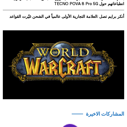
انطباعاتهم حول TECNO POVA 8 Pro 5G
أنكر برايم تصل :العلامة التجارية الأولى عالمياً في الشحن غيّرت القواعد
المشاركات الاخيرة