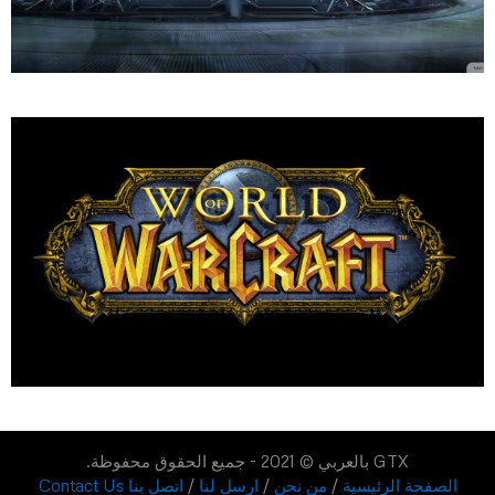
GTX بالعربي © 2021 - جميع الحقوق محفوظة.
الصفحة الرئيسية
/
من نحن
/
ارسل لنا
/
اتصل بنا Contact Us