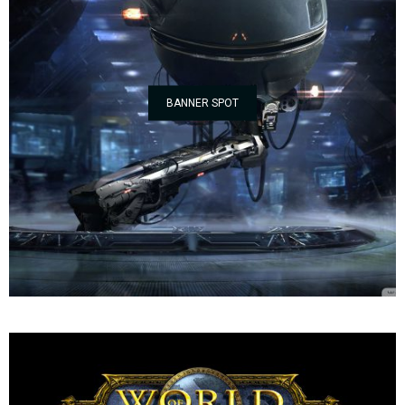
BANNER SPOT