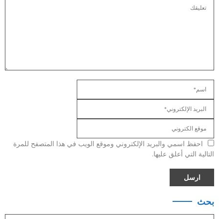
احفظ اسمي والبريد الإلكتروني وموقع الويب في هذا المتصفح للمرة
التالية التي أعلق عليها.
بحث