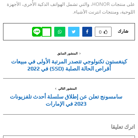
على منتجات HONOR، والتي تشمل الهواتف الذكية الأُخرى، الأجهزة
اللوحية، ومنتجات انترنت الأشياء.
شارك
0
المنشور السابق
كينغستون تكنولوجي تتصدر المرتبة الأولى في مبيعات
أقراص الحالة الصلبة (SSD) في 2022
المنشور التالي
سامسونج تعلن عن إطلاق سلسلة أحدث تلفزيونات
2023 في الإمارات
اترك تعليقا