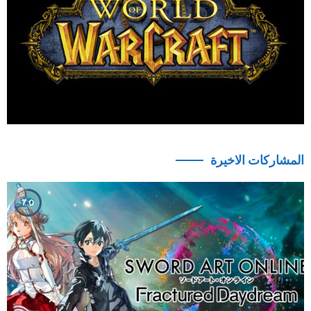
المشاركات الاخيرة
7.0