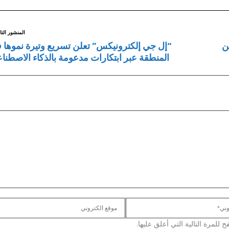
المنشور التا
الوطن
“إل جي إلكترونيكس” تعلن تسريع وتيرة نموها 
المنطقة عبر ابتكارات مدعومة بالذكاء الاصطنا
لمرة التالية التي أعلق عليها.