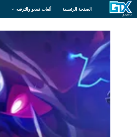
الصفحة الرئيسية
ألعاب فيديو والترفيه
ا