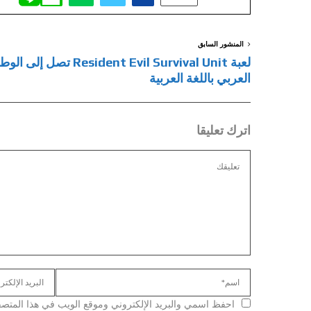
المنشور السابق
لعبة Resident Evil Survival Unit تصل إلى 
العربي باللغة العربية
اترك تعليقا
احفظ اسمي والبريد الإلكتروني وموقع الويب في هذا المتصفح ل