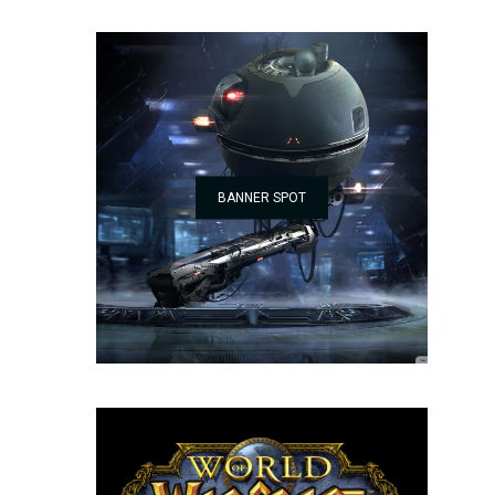
BANNER SPOT