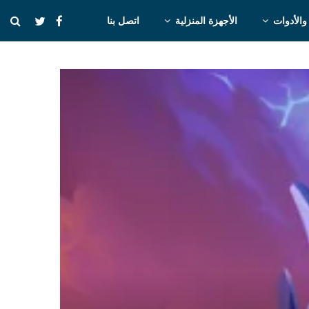
والأدوات
الأجهزة المنزلية
اتصل بنا