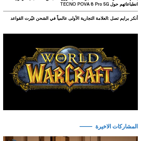
انطباعاتهم حول TECNO POVA 8 Pro 5G
أنكر برايم تصل :العلامة التجارية الأولى عالمياً في الشحن غيّرت القواعد
المشاركات الاخيرة