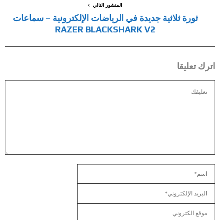
المنشور التالي
ثورة ثلاثية جديدة في الرياضات الإلكترونية – سماعات
RAZER BLACKSHARK V2
اترك تعليقا