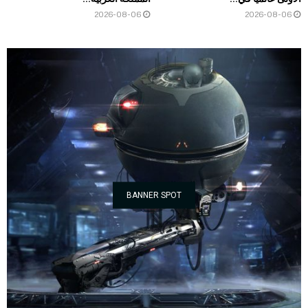
2026-08-06
2026-08-06
BANNER SPOT