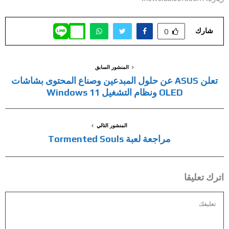
شارك
0
المنشور السابق
تعلن ASUS عن حلول المبدعين وصناع المحتوى بشاشات
OLED ونظام التشغيل Windows 11
المنشور التالي
مراجعة لعبة Tormented Souls
اترك تعليقا