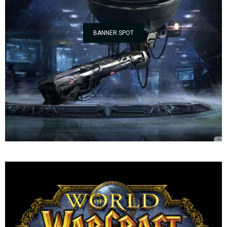
BANNER SPOT