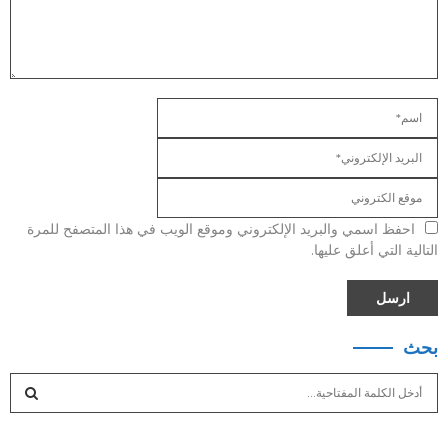
احفظ اسمي والبريد الإلكتروني وموقع الويب في هذا المتصفح للمرة
التالية التي أعلق عليها.
بحث
S
e
a
S
r