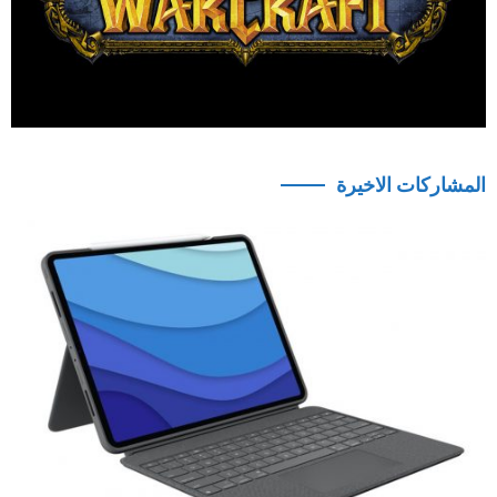
المشاركات الاخيرة