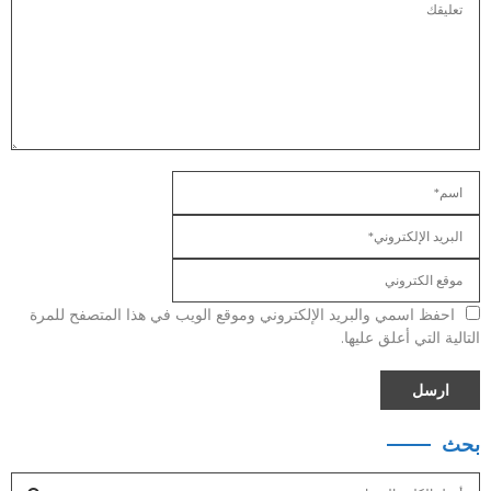
احفظ اسمي والبريد الإلكتروني وموقع الويب في هذا المتصفح للمرة
التالية التي أعلق عليها.
بحث
S