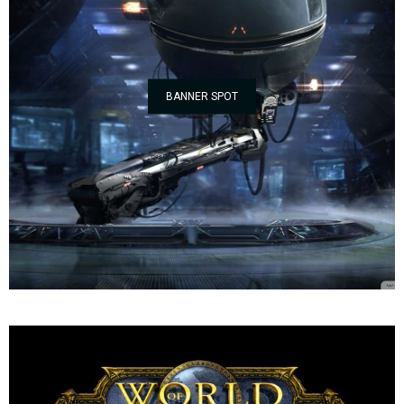
BANNER SPOT