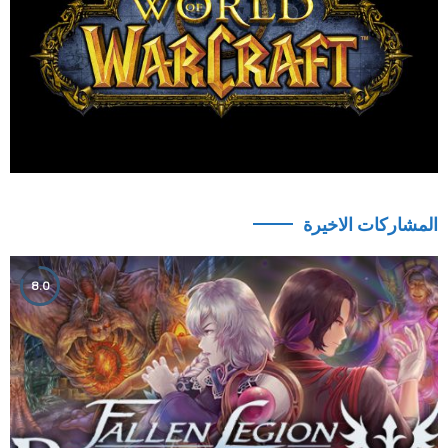
المشاركات الاخيرة
8.0