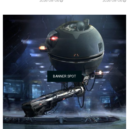
2026-08-06
2026-08-06
BANNER SPOT