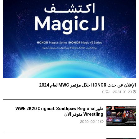
الإعلان عن حدث HONOR خلال مؤتمر MWC لعام 2024
0
2024-01-29
طورWWE 2K20 Original: Southpaw Regional
Wrestling متوفر الان
2020-02-12