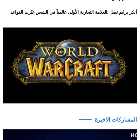
أنكر برايم تصل :العلامة التجارية الأولى عالمياً في الشحن غيّرت القواعد
المشاركات الاخيرة