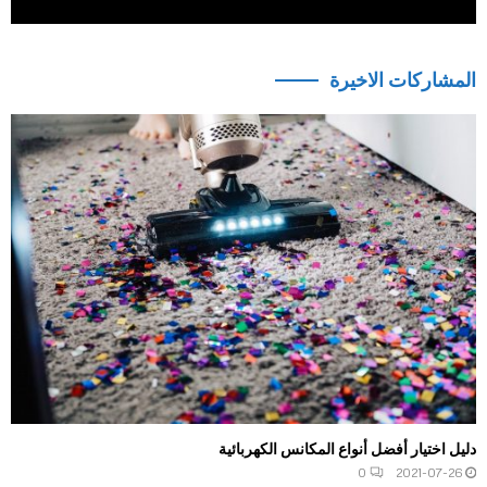
المشاركات الاخيرة
دليل اختيار أفضل أنواع المكانس الكهربائية
0
2021-07-26