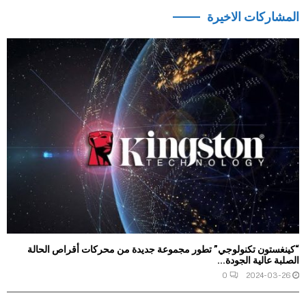
المشاركات الاخيرة
“كينغستون تكنولوجي” تطور مجموعة جديدة من محركات أقراص الحالة
الصلبة عالية الجودة...
0
2024-03-26