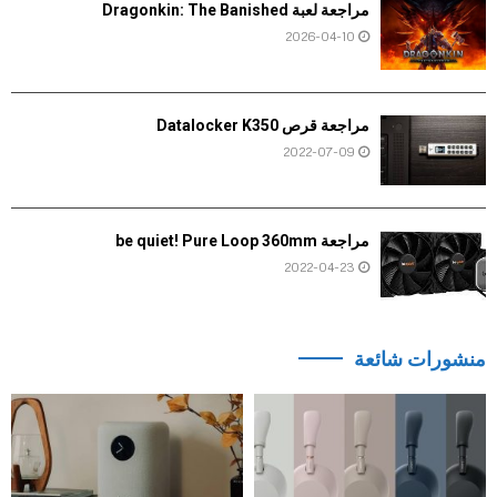
مراجعة لعبة Dragonkin: The Banished
2026-04-10
مراجعة قرص Datalocker K350
2022-07-09
مراجعة be quiet! Pure Loop 360mm
2022-04-23
منشورات شائعة