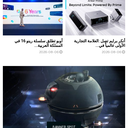
أنكر برايم تصل :العلامة التجارية
أوبو تطلق سلسلة رينو 16 في
الأولى عالمياً في...
المملكة العربية...
2026-08-06
2026-08-06
BANNER SPOT