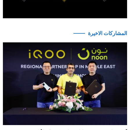
المشاركات الاخيرة