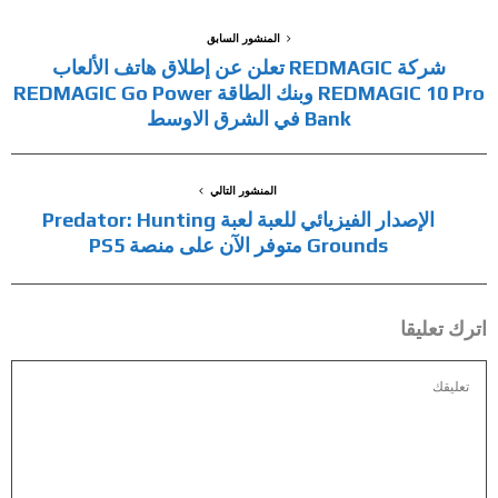
المنشور السابق
شركة REDMAGIC تعلن عن إطلاق هاتف الألعاب
REDMAGIC 10 Pro وبنك الطاقة REDMAGIC Go Power
Bank في الشرق الاوسط
المنشور التالي
الإصدار الفيزيائي للعبة لعبة Predator: Hunting
Grounds متوفر الآن على منصة PS5
اترك تعليقا