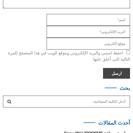
احفظ اسمي والبريد الإلكتروني وموقع الويب في هذا المتصفح للمرة
التالية التي أعلق عليها.
بحث
S
e
a
S
r
أحدث المقالات
c
E
h