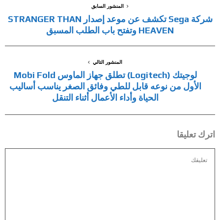
المنشور السابق
شركة Sega تكشف عن موعد إصدار STRANGER THAN
HEAVEN وتفتح باب الطلب المسبق
المنشور التالي
لوجيتك (Logitech) تطلق جهاز الماوس Mobi Fold
الأول من نوعه قابل للطي وفائق الصغر يناسب أساليب
الحياة وأداء الأعمال أثناء التنقل
اترك تعليقا