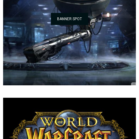
BANNER SPOT