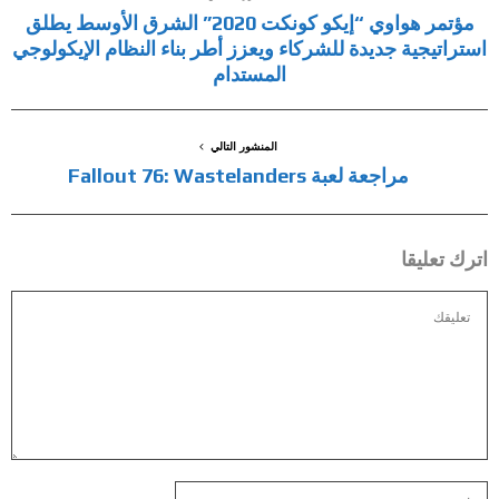
مؤتمر هواوي “إيكو كونكت 2020” الشرق الأوسط يطلق
استراتيجية جديدة للشركاء ويعزز أطر بناء النظام الإيكولوجي
المستدام
المنشور التالي
مراجعة لعبة Fallout 76: Wastelanders
اترك تعليقا