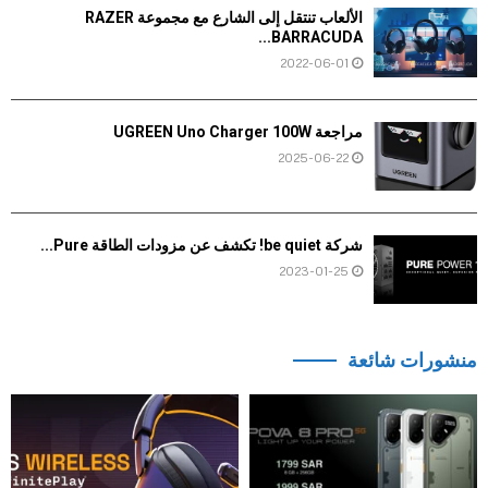
الألعاب تنتقل إلى الشارع مع مجموعة RAZER
BARRACUDA...
2022-06-01
مراجعة UGREEN Uno Charger 100W
2025-06-22
شركة be quiet! تكشف عن مزودات الطاقة Pure...
2023-01-25
منشورات شائعة