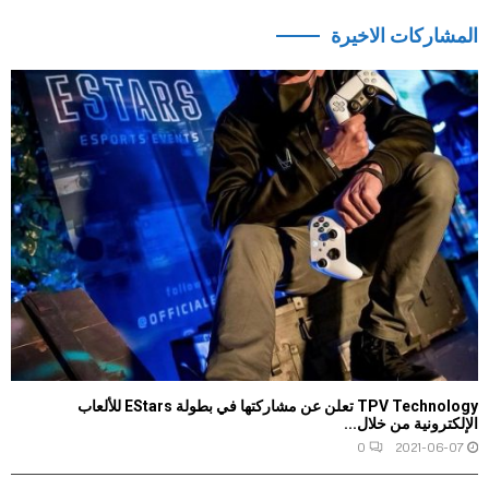
المشاركات الاخيرة
TPV Technology تعلن عن مشاركتها في بطولة EStars للألعاب
الإلكترونية من خلال...
0
2021-06-07