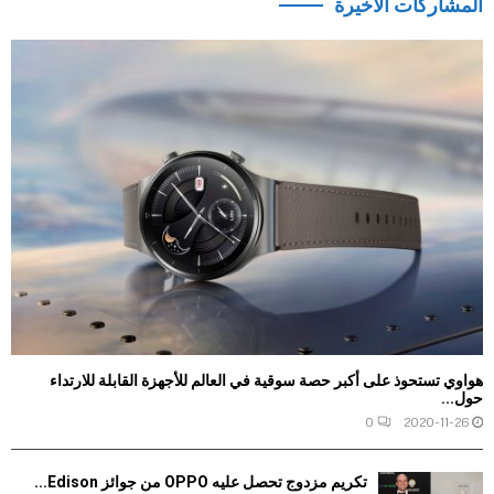
المشاركات الاخيرة
هواوي تستحوذ على أكبر حصة سوقية في العالم للأجهزة القابلة للارتداء
حول...
0
2020-11-26
تكريم مزدوج تحصل عليه OPPO من جوائز Edison...