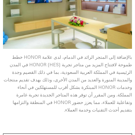
بالإضافة إلى المتجر الرائد في الدمام، لدى علامة HONOR خطط
طموحة لافتتاح المزيد من متاجر تجربة HONOR (HES) في المدن
الرئيسية في المملكة العربية السعودية، بما في ذلك القصيم وجدة
والمدينة المنورة والعديد من المدن الأخرى، وذلك بهدف تقديم منتجات
وخدمات HONOR المبتكرة بشكل أقرب للمستهلكين في أنحاء
المملكة. ومن المقرر أن توفر هذه المتاجر الجديدة تجربة غامرة
وتفاعلية للعملاء، مما يعزز حضور HONOR في المنطقة والتزامها
بتقديم أحدث التقنيات وخدمة العملاء.