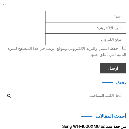
احفظ اسمي والبريد الإلكتروني وموقع الويب في هذا المتصفح للمرة
التالية التي أعلق عليها.
بحث
S
e
a
S
r
أحدث المقالات
c
E
h
مراجعة سماعة Sony WH-1000XM6