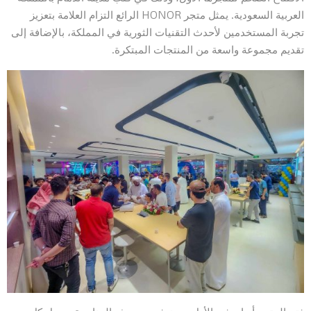
العربية السعودية. يمثل متجر HONOR الرائع التزام العلامة بتعزيز
تجربة المستخدمين لأحدث التقنيات الثورية في المملكة، بالإضافة إلى
تقديم مجموعة واسعة من المنتجات المبتكرة.