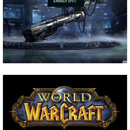
BANNER SPOT