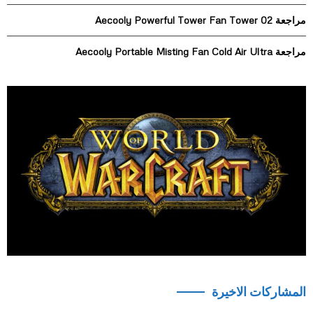
H
مراجعة Aecooly Powerful Tower Fan Tower 02
مراجعة Aecooly Portable Misting Fan Cold Air Ultra
المشاركات الاخيرة