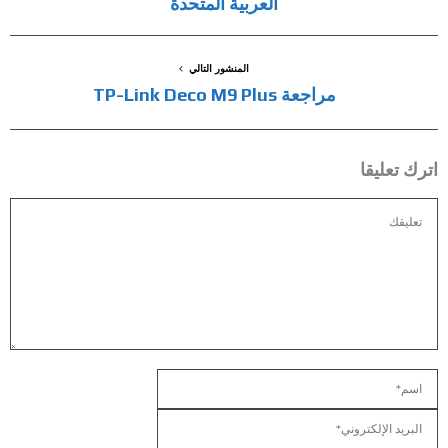
العربية المتحدة
المنشور التالي
مراجعة TP-Link Deco M9 Plus
اترك تعليقا