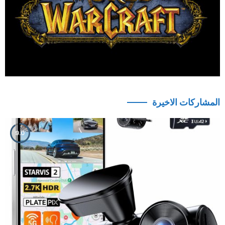
المشاركات الاخيرة
9.0