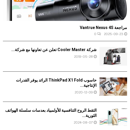
مراجعة Vantrue Nexus 4S
0
2025-09-23
شركة Cooler Master تعلن عن تعاونها مع شركة...
2019-05-28
حاسوب ThinkPad X1 Fold الرائد يوفر القدرات
الإنتاجية...
2020-12-09
التقط الروح التنافسية للأولمبياد بعدسات سلسلة الهواتف
الثورية...
2024-08-07