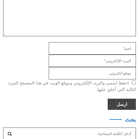
احفظ اسمي والبريد الإلكتروني وموقع الويب في هذا المتصفح للمرة
التالية التي أعلق عليها.
بحث
S
e