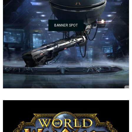
BANNER SPOT