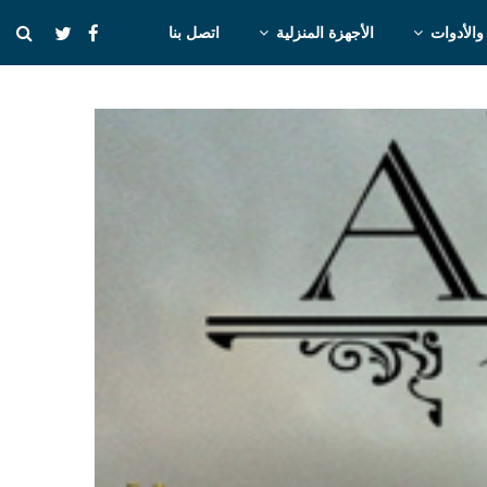
والأدوات
الأجهزة المنزلية
اتصل بنا