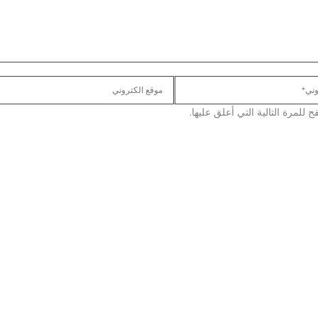
لمرة التالية التي أعلق عليها.