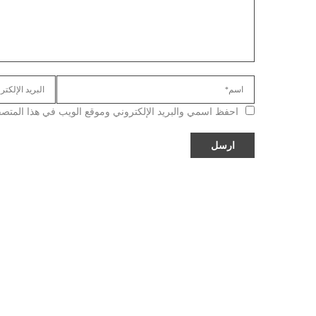
احفظ اسمي والبريد الإلكتروني وموقع الويب في هذا المتصفح ل