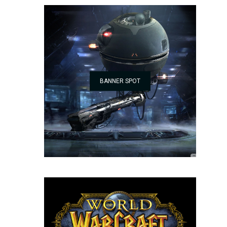
BANNER SPOT