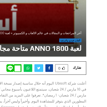
أخر المراجعات و المقالات في عالم الالعاب و الكمبيوتر
»
لعبة ANNO 1800 متاحة مجاناً للمرة الأولى على الأجهزة المنزلية والـ PC من 16-23 مارس
ألعاب فيديو والترفيه
لعبة ANNO 1800 متاحة مجاناً للمرة الأولى على الأجهزة المنزلية والـ PC من 16-23 مارس
شارك
0