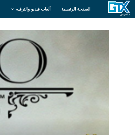
الصفحة الرئيسية
ألعاب فيديو والترفيه
ا