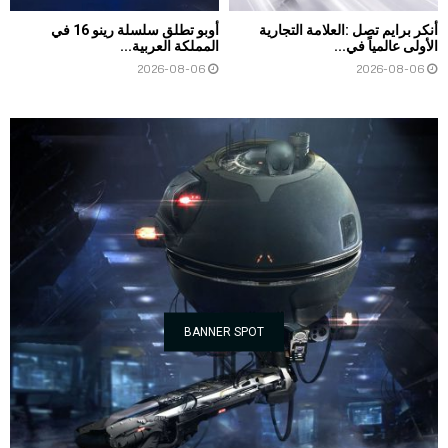
أنكر برايم تصل :العلامة التجارية
أوبو تطلق سلسلة رينو 16 في
الأولى عالمياً في...
المملكة العربية...
2026-08-06
2026-08-06
BANNER SPOT