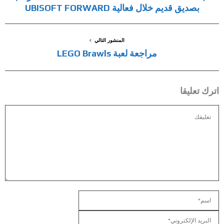
بصديق قديم خلال فعالية UBISOFT FORWARD
المنشور التالي
مراجعة لعبة LEGO Brawls
اترك تعليقا