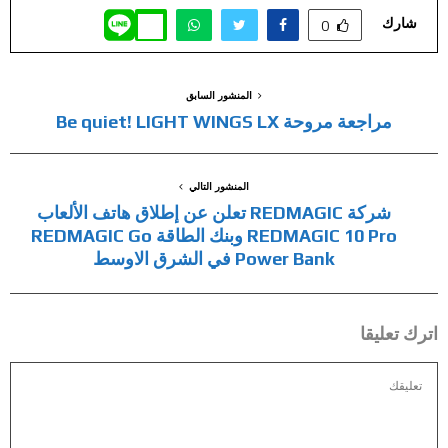
شارك
0
المنشور السابق
مراجعة مروحة Be quiet! LIGHT WINGS LX
المنشور التالي
شركة REDMAGIC تعلن عن إطلاق هاتف الألعاب
REDMAGIC 10 Pro وبنك الطاقة REDMAGIC Go
Power Bank في الشرق الاوسط
اترك تعليقا