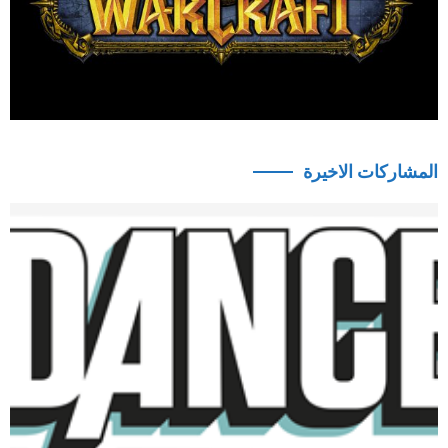
المشاركات الاخيرة