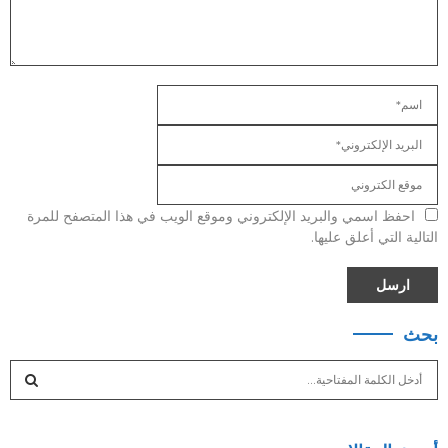
احفظ اسمي والبريد الإلكتروني وموقع الويب في هذا المتصفح للمرة
التالية التي أعلق عليها.
بحث
S
e
a
S
r