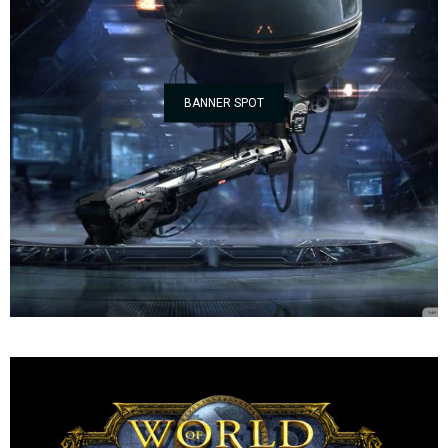
BANNER SPOT