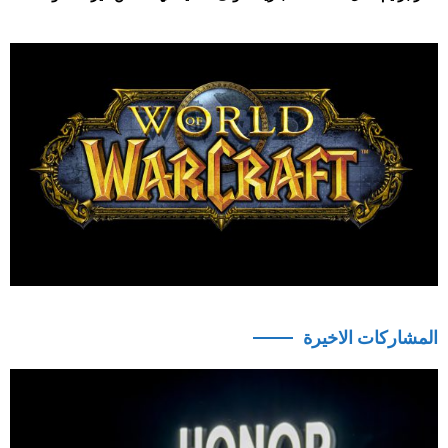
المشاركات الاخيرة