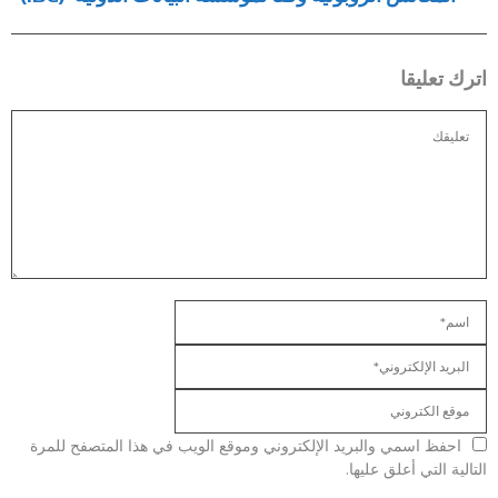
اترك تعليقا
احفظ اسمي والبريد الإلكتروني وموقع الويب في هذا المتصفح للمرة
التالية التي أعلق عليها.