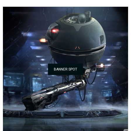
BANNER SPOT