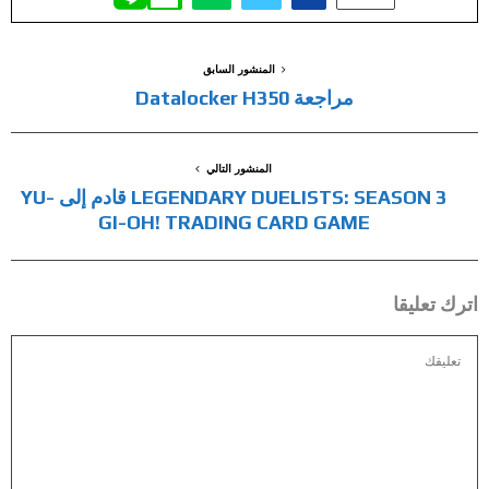
المنشور السابق
مراجعة Datalocker H350
المنشور التالي
LEGENDARY DUELISTS: SEASON 3 قادم إلى YU-
GI-OH! TRADING CARD GAME
اترك تعليقا