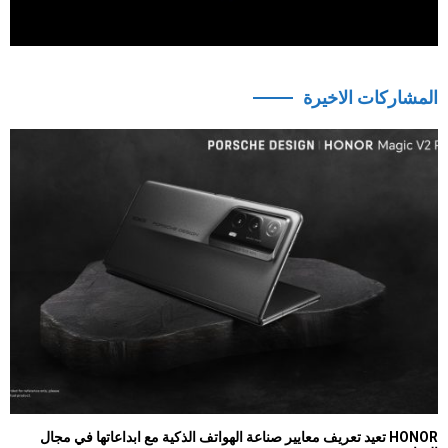
المشاركات الاخيرة
HONOR تعيد تعريف معايير صناعة الهواتف الذكية مع ابداعاتها في مجال