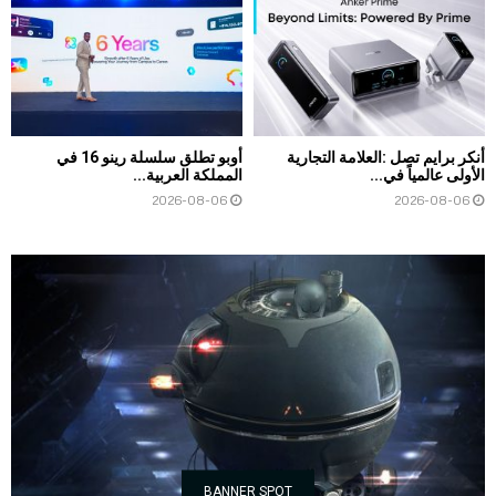
أنكر برايم تصل :العلامة التجارية
أوبو تطلق سلسلة رينو 16 في
الأولى عالمياً في...
المملكة العربية...
2026-08-06
2026-08-06
BANNER SPOT