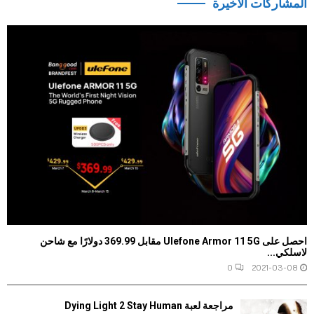
المشاركات الاخيرة
احصل على Ulefone Armor 11 5G مقابل 369.99 دولارًا مع شاحن
لاسلكي...
0
2021-03-08
مراجعة لعبة Dying Light 2 Stay Human