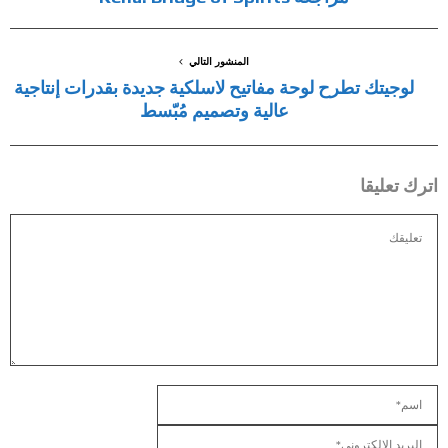
المنشور التالي
لوجيتك تطرح لوحة مفاتيح لاسلكية جديدة بقدرات إنتاجية
عالية وتصميم مُبّسط
اترك تعليقا