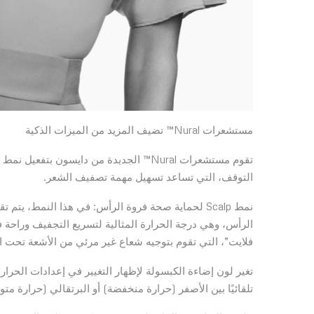
مستشعرات Nural™ تضيف المزيد من الميزات الذكية
التوقف، التي تساعد تسهيل مهمة تصفيف الشعر.
الرأس، وهي درجة الحرارة المثالية لتسريع التجفيف وراحة 
فلايت”، التي تقوم بتوجيه شعاع غير مرئي من الأشعة تحت ا
تلقائيًا بين الأصفر (حرارة منخفضة) أو البرتقالي (حرارة متو