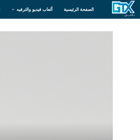
الصفحة الرئيسية
ألعاب فيديو والترفيه
ا