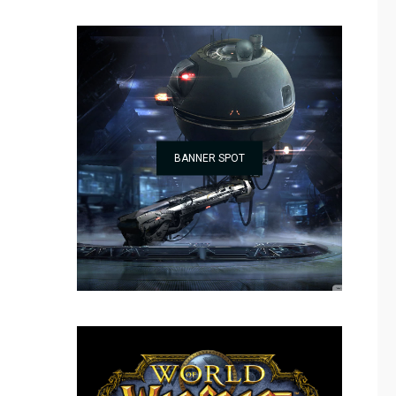
BANNER SPOT