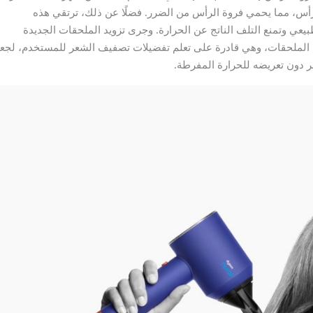
 من الرأس، مما يحمي فروة الرأس من الضرر. فضلًا عن ذلك، ترتقي هذه
ي وتمنع التلف الناتج عن الحرارة. وجرى تزويد الملحقات الجديدة
لى الملحقات، وهي قادرة على تعلم تفضيلات تصفيف الشعر للمستخدم، لجع
 دون تعريضه للحرارة المفرطة.