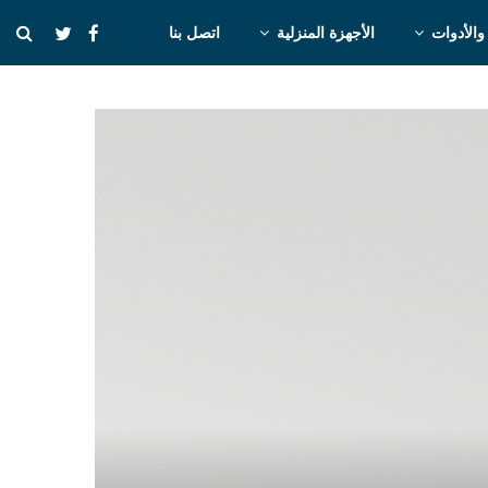
والأدوات
الأجهزة المنزلية
اتصل بنا