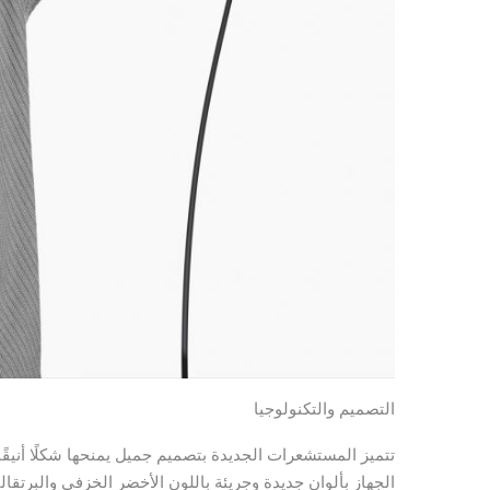
التصميم والتكنولوجيا
تتميز المستشعرات الجديدة بتصميم جميل يمنحها شكلًا أنيقًا
الجهاز بألوان جديدة وجريئة باللون الأخضر الخزفي والبرتقالي