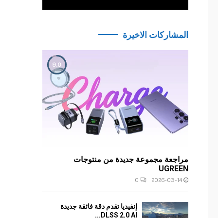
المشاركات الاخيرة
9.0
مراجعة مجموعة جديدة من منتوجات
UGREEN
0
2026-03-14
إنفيديا تقدم دقة فائقة جديدة
DLSS 2.0 AI...