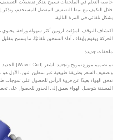
خاصية التعلم في الملحقات تسمح بتذكر تفضيلات التصفيف 
خلال التكيف مع نمط التصفيف المفضل للمستخدم، وتذكر إعدا
بشكل تلقائي في المرة التالية.
الحركة ويقوم بإيقاف أداة التسخين تلقائيًا، ما يسمح بتقل
ملحقات جديدة
تم تصميم موزع 
المسننة بتوصيل الهواء بعمق إلى الجذور للحصول على تجعيد