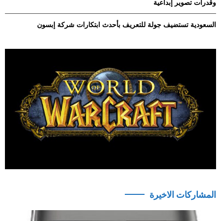
وقدرات تصوير إبداعية
السعودية تستضيف جولة للتعريف بأحدث ابتكارات شركة إبسون
المشاركات الاخيرة