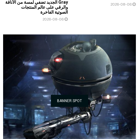
Gray الجديد تضفي لمسة من الأناقة
2026-08-06
والرقي على عالم المنتجات
الصوتية الفاخرة
2026-08-06
BANNER SPOT