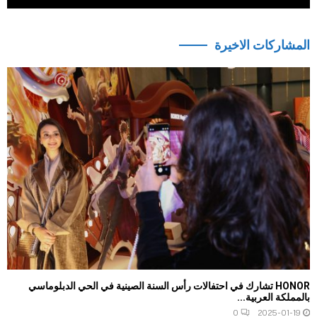
المشاركات الاخيرة
HONOR تشارك في احتفالات رأس السنة الصينية في الحي الدبلوماسي
بالمملكة العربية...
0
2025-01-19