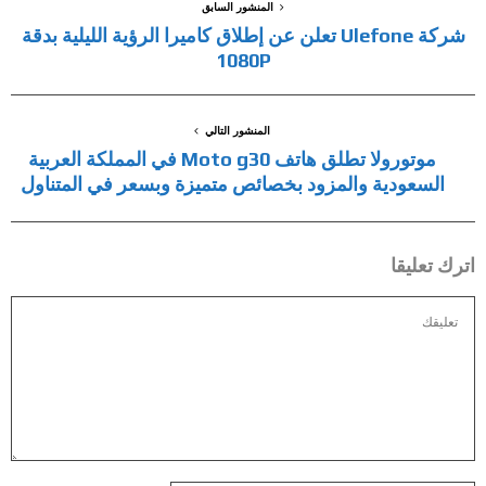
المنشور السابق
شركة Ulefone تعلن عن إطلاق كاميرا الرؤية الليلية بدقة
1080P
المنشور التالي
موتورولا تطلق هاتف Moto g30 في المملكة العربية
السعودية والمزود بخصائص متميزة وبسعر في المتناول
اترك تعليقا