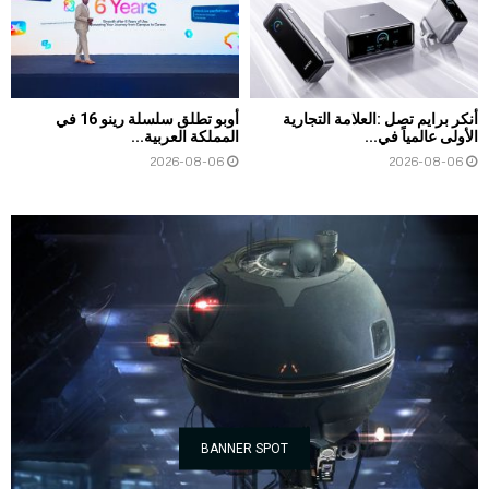
أنكر برايم تصل :العلامة التجارية
أوبو تطلق سلسلة رينو 16 في
الأولى عالمياً في...
المملكة العربية...
2026-08-06
2026-08-06
BANNER SPOT