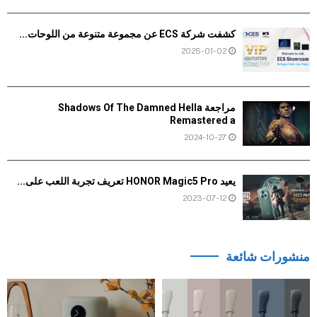
كشفت شركة ECS عن مجموعة متنوعة من اللوحات...
2025-01-02
مراجعة Shadows Of The Damned Hella
Remastered a
2024-10-27
يعيد HONOR Magic5 Pro تعريف تجربة اللعب على...
2023-07-12
منشورات شائعة