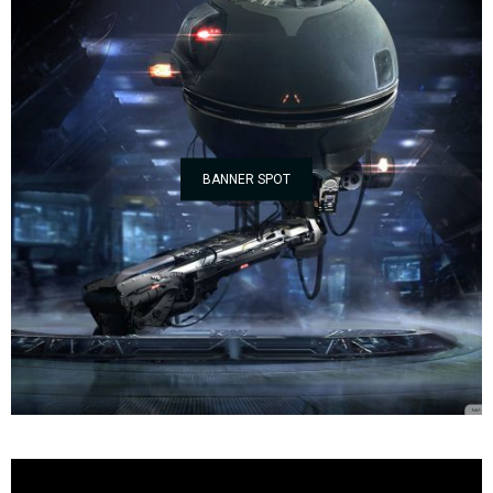
BANNER SPOT