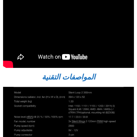
المواصفات التقنية