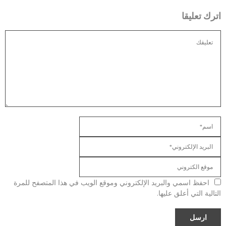
اترك تعليقا
احفظ اسمي والبريد الإلكتروني وموقع الويب في هذا المتصفح للمرة
التالية التي أعلق عليها.