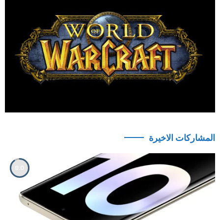
المشاركات الاخيرة
9.0