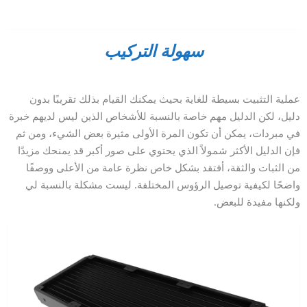
سهولة التركيب
عملية التثبيت بسيطة للغاية بحيث يمكنك القيام بذلك تقريبًا بدون
دليل، لكن الدليل مهم خاصة بالنسبة للأشخاص الذين ليس لديهم خبرة
في مبردات، يمكن أن تكون المرة الأولى مثيرة بعض الشيء، ومن ثم
فإن الدليل الأكثر شمولاً الذي يحتوي على صور أكبر قد يمنحك مزيدًا
من الثبات والثقة، أفتقد بشكل خاص نظرة عامة من الأعلى ووصفًا
واضحًا لكيفية توصيل الرؤوس المختلفة. ليست مشكلة بالنسبة لي
ولكنها مفيدة للبعض.