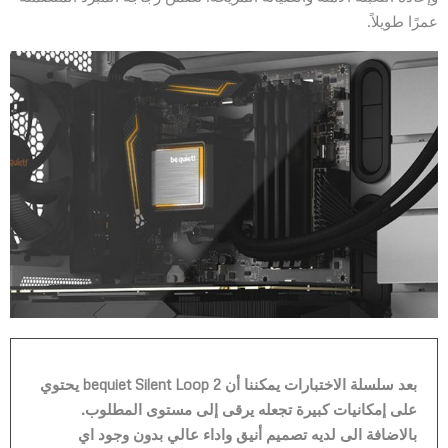
عمرًا طويلاً.
بعد سلسلة الاختبارات يمكننا أن bequiet Silent Loop 2 يحتوي
على إمكانيات كبيرة تجعله يرقى إلى مستوى المطلوب.
بالاضافة الى لديه تصميم أنيق واداء عالي بدون وجود اي