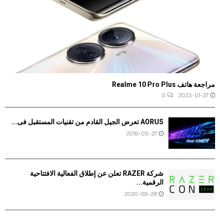
مراجعة هاتف Realme 10 Pro Plus
0
2023-01-27
AORUS تعرض الجيل القادم من تقنيات المستقبل فى...
2019-05-27
شركة RAZER تعلن عن إطلاق الفعالية الافتتاحية
الرقمية...
2020-09-28