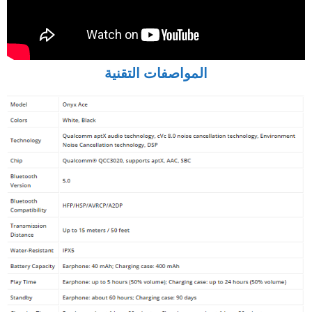
المواصفات التقنية