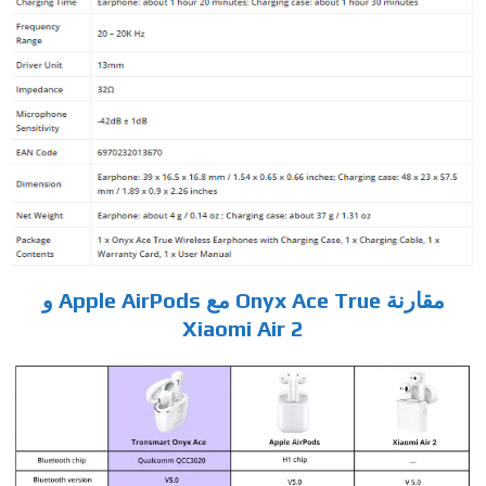
مقارنة Onyx Ace True مع Apple AirPods و
Xiaomi Air 2