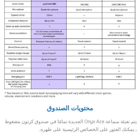
محتويات الصندوق
يتم تعبئة سماعة Onyx Ace الجديدة تمامًا في صندوق كرتون مضغوط
، يمكنك العثور على الخصائص الرئيسية على ظهره.