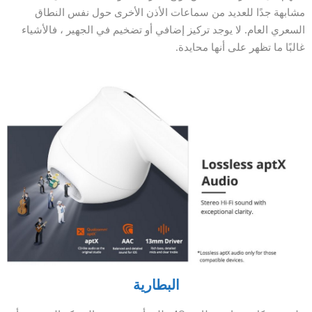
مشابهة جدًا للعديد من سماعات الأذن الأخرى حول نفس النطاق
السعري العام. لا يوجد تركيز إضافي أو تضخيم في الجهير ، فالأشياء
غالبًا ما تظهر على أنها محايدة.
البطارية