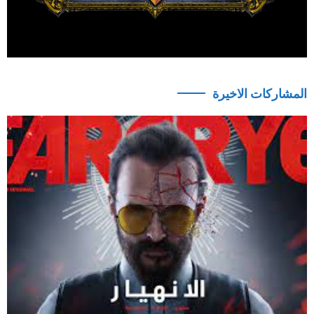
المشاركات الاخيرة