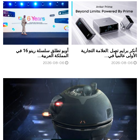
أنكر برايم تصل :العلامة التجارية
أوبو تطلق سلسلة رينو 16 في
الأولى عالمياً في...
المملكة العربية...
2026-08-06
2026-08-06