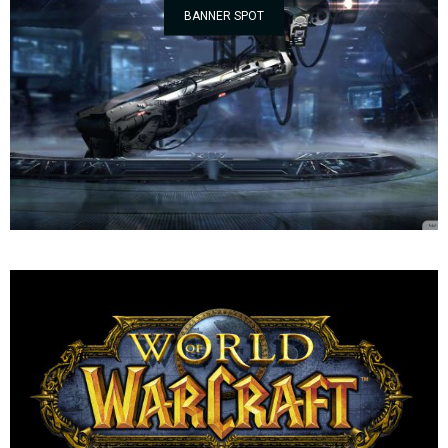
BANNER SPOT