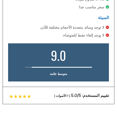
سعر مناسب جدا
السيئة
لا توجد وسائد متعددة الأحجام مختلفة للأذن.
لا يوجد إلغاء نشط للضوضاء.
9.0
متوسط علامة
تقييم المستخدم:
5.0/5
(
1
الأصوات
)