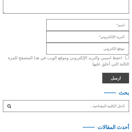
احفظ اسمي والبريد الإلكتروني وموقع الويب في هذا المتصفح للمرة
التالية التي أعلق عليها.
بحث
S
e
a
S
r
أحدث المقالات
c
E