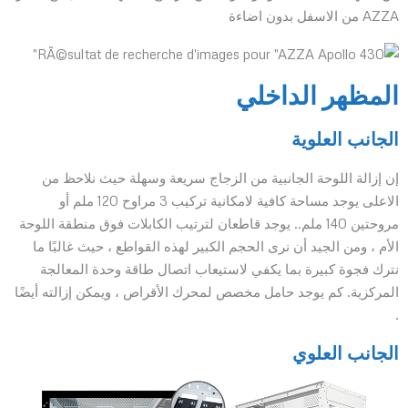
AZZA من الاسفل بدون اضاءة
المظهر الداخلي
الجانب العلوية
إن إزالة اللوحة الجانبية من الزجاج سريعة وسهلة حيث نلاحظ من
الاعلى يوجد مساحة كافية لامكانية تركيب 3 مراوح 120 ملم أو
مروحتين 140 ملم.. يوجد قاطعان لترتيب الكابلات فوق منطقة اللوحة
الأم ، ومن الجيد أن نرى الحجم الكبير لهذه القواطع ، حيث غالبًا ما
نترك فجوة كبيرة بما يكفي لاستيعاب اتصال طاقة وحدة المعالجة
المركزية. كم يوجد حامل مخصص لمحرك الأقراص ، ويمكن إزالته أيضًا
.
الجانب العلوي