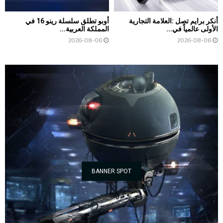
أنكر برايم تصل :العلامة التجارية
أوبو تطلق سلسلة رينو 16 في
الأولى عالمياً في...
المملكة العربية...
2026-08-06
2026-08-06
BANNER SPOT