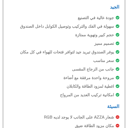
الجيد
جودة عالية في التصنيع
سهولة في الفك والتركيب وتوصيل الكوابل داخل الصندوق
حجم كبير وتهوية ممتازة
تصميم مميز
يوفر الصندوق تبريد جيد لتوافر فتحات للهواء في كل مكان
سعر مناسب
جانب من الزجاج المقسى
مروحة واحدة مرفقة مع أضاءة
اغطية لمزود الطاقة والكابلان
امكانية تركيب العديد من المرواح
السيئة
شعار AZZA على الجانب لا يوجد لديه RGB
مكان مزود الطاقة ضيق