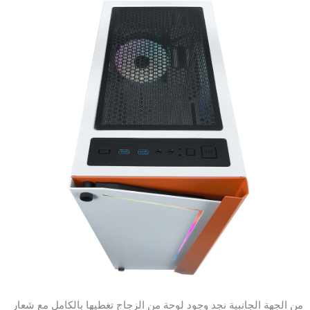
من الجهة الجانبية نجد وجود لوحة من الزجاج تغطيها بالكامل مع شعار