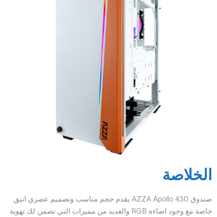
الخلاصة
صندوق AZZA Apollo 430 يقدم حجم مناسب وتصميم عصري انيق
خاصة مع وجود اضاءة RGB والعديد من مميزات التي تضمن لك تهوية