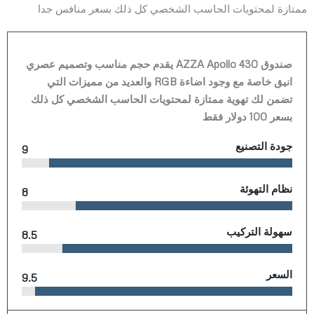
ممتازة لمحتويات الحاسب الشخصي كل ذلك بسعر منافس جدا
صندوق AZZA Apollo 430 يقدم حجم مناسب وتصميم عصري
انيق خاصة مع وجود اضاءة RGB والعديد من مميزات التي
تضمن لك تهوية ممتازة لمحتويات الحاسب الشخصي كل ذلك
بسعر 100 دولار فقط
جودة التصنيع
9
نظام التهوئة
8
سهولة التركيب
8.5
السعر
9.5