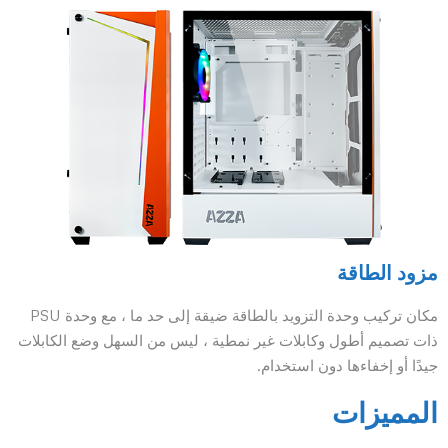
مزود الطاقة
مكان تركيب وحدة التزويد بالطاقة ضيقة إلى حد ما ، مع وحدة PSU
ذات تصميم أطول وكابلات غير نمطية ، ليس من السهل وضع الكابلات
جيدًا أو إخفاءها دون استخدام.
المميزات