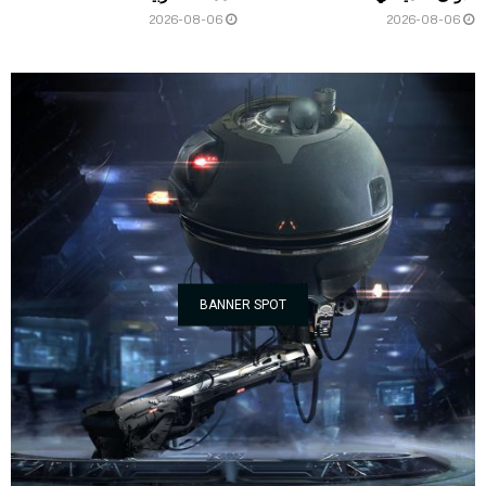
2026-08-06
2026-08-06
BANNER SPOT