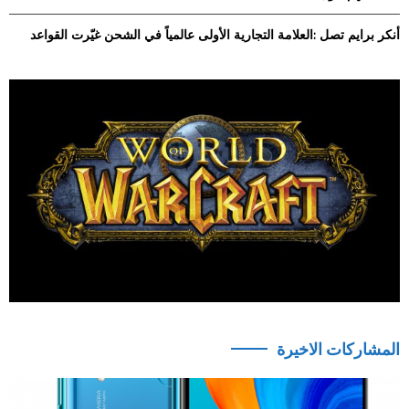
أنكر برايم تصل :العلامة التجارية الأولى عالمياً في الشحن غيّرت القواعد
المشاركات الاخيرة