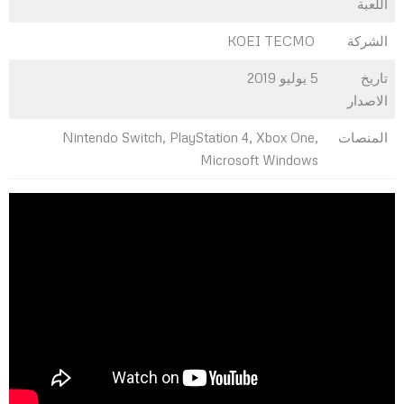
اللعبة
الشركة
KOEI TECMO
تاريخ
5 يوليو 2019
الاصدار
المنصات
Nintendo Switch, PlayStation 4, Xbox One,
Microsoft Windows