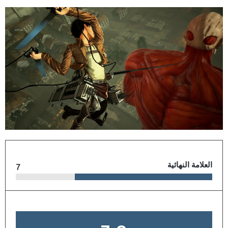
العلامة النهائية
7