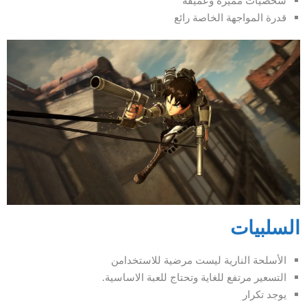
شخصيات مميزة وعميقة
قدرة المواجهة الخاصة رائع
السلبيات
الأسلحة النارية ليست مرضية للاستخدامن
التسعير مرتفع للغاية وتحتاج للعبة الاساسية.
يوجد تكرار