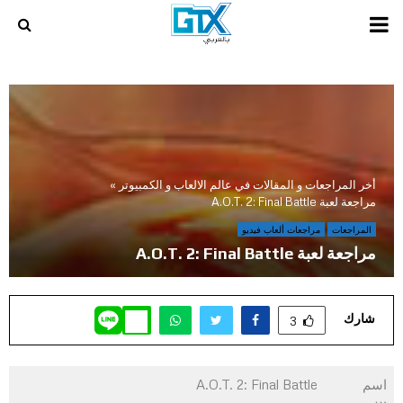
PRIMARY
MENU
أخر المراجعات و المقالات في عالم الالعاب و الكمبيوتر
»
مراجعة لعبة A.O.T. 2: Final Battle
المراجعات
مراجعات ألعاب فيديو
مراجعة لعبة A.O.T. 2: Final Battle
شارك
3
اسم
A.O.T. 2: Final Battle