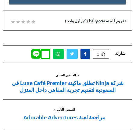
تقييم المستخدم:
/5
(
كن أول واحد
)
شارك
0
المنشور السابق
شركة Ninja تطلق ماكينة Luxe Café Premier في
السعودية لتقديم تجربة المقاهي داخل المنزل
المنشور التالي
مراجعة لعبة Adorable Adventures