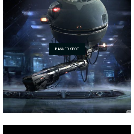
BANNER SPOT