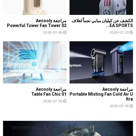
الكشف عن كيليان مبابي نجماً لغلاف
مراجعة Aecooly
Powerful Tower Fan Tower 02
EA SPORTS...
2026-07-18
2026-07-22
مراجعة Aecooly
مراجعة Aecooly
Table Fan Chic 01
Portable Misting Fan Cold Air U
ltra
2026-07-18
2026-07-18