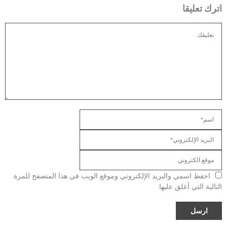
اترك تعليقا
احفظ اسمي والبريد الإلكتروني وموقع الويب في هذا المتصفح للمرة
التالية التي أعلق عليها.