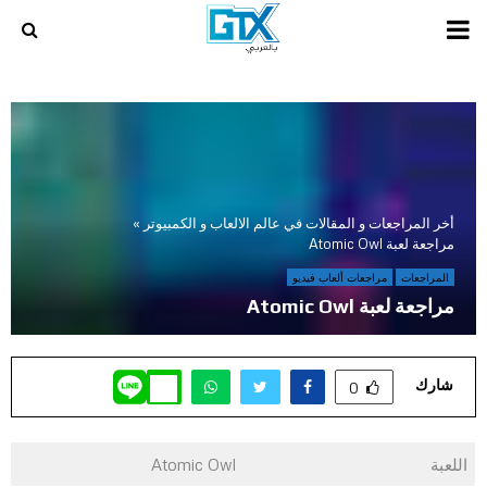
PRIMARY
MENU
أخر المراجعات و المقالات في عالم الالعاب و الكمبيوتر
»
مراجعة لعبة Atomic Owl
المراجعات
مراجعات ألعاب فيديو
مراجعة لعبة Atomic Owl
شارك
0
اللعبة
Atomic Owl