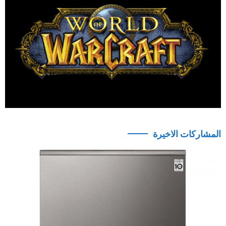
المشاركات الاخيرة