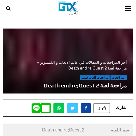
PRIMARY
MENU
أخر المراجعات و المقالات في عالم الالعاب و الكمبيوتر
»
مراجعة لعبة Death end re;Quest 2
المراجعات
مراجعات ألعاب فيديو
مراجعة لعبة Death end re;Quest 2
شارك
0
اسم اللعبة
Death end re;Quest 2