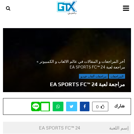
PRIMARY
MENU
أخر المراجعات و المقالات في عالم الالعاب و الكمبيوتر
»
مراجعة لعبة EA SPORTS FC™ 24
المراجعات
مراجعات ألعاب فيديو
مراجعة لعبة EA SPORTS FC™ 24
شارك
0
إسم اللعبة
EA SPORTS FC™ 24