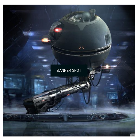
BANNER SPOT