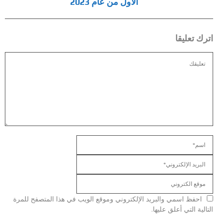
الأول من عام 2023
اترك تعليقا
احفظ اسمي والبريد الإلكتروني وموقع الويب في هذا المتصفح للمرة
التالية التي أعلق عليها.