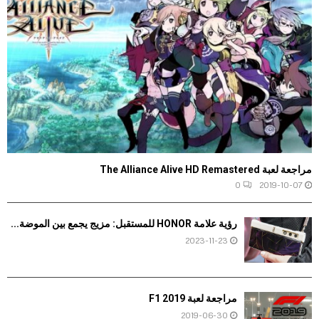
مراجعة لعبة The Alliance Alive HD Remastered
0
2019-10-07
رؤية علامة HONOR للمستقبل: مزيج يجمع بين الموضة...
2023-11-23
مراجعة لعبة F1 2019
2019-06-30