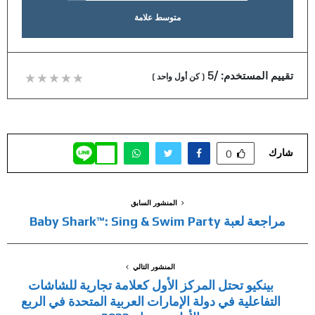
متوسط علامة
تقييم المستخدم:
/5
(
كن أول واحد
)
شارك
0
المنشور السابق
مراجعة لعبة Baby Shark™: Sing & Swim Party
المنشور التالي
بينكيو تحتل المركز الأول كعلامة تجارية للشاشات
التفاعلية في دولة الإمارات العربية المتحدة في الربع