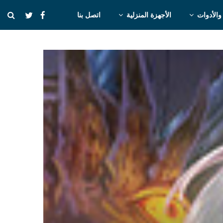
والأدوات
الأجهزة المنزلية
اتصل بنا