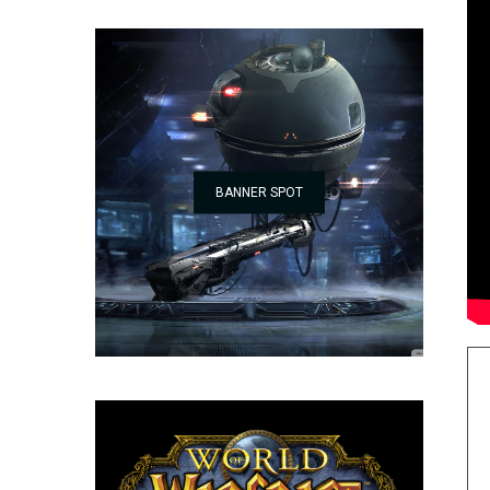
BANNER SPOT