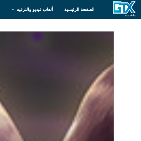
الصفحة الرئيسية
ألعاب فيديو والترفيه
ا