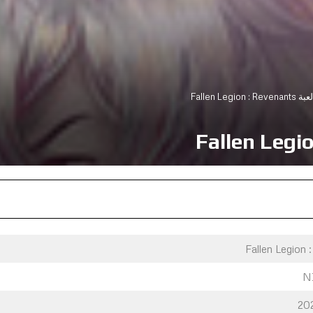
Fallen Legion
Fallen Legion 
N