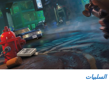
السلبيات