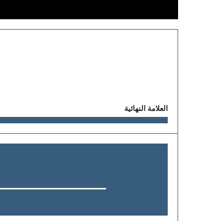
العلامة النهائية