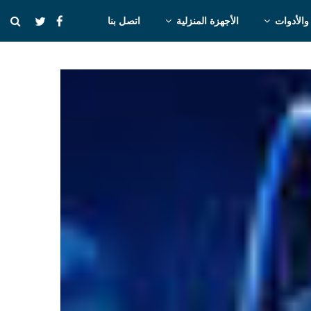
والأدوات
الأجهزة المنزلية
اتصل بنا