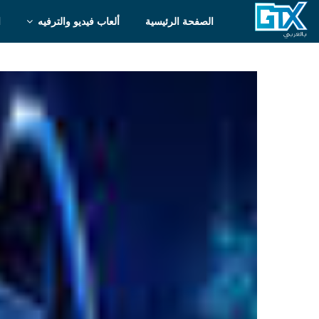
الصفحة الرئيسية
ألعاب فيديو والترفيه
ا