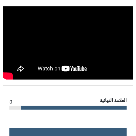
العلامة النهائية
9