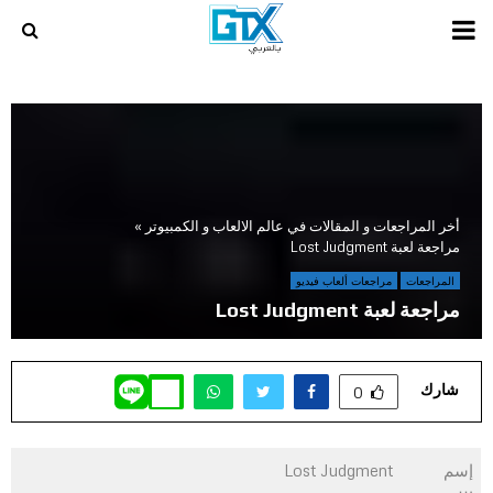
PRIMARY
MENU
أخر المراجعات و المقالات في عالم الالعاب و الكمبيوتر
»
مراجعة لعبة Lost Judgment
المراجعات
مراجعات ألعاب فيديو
مراجعة لعبة Lost Judgment
شارك
0
إسم
Lost Judgment