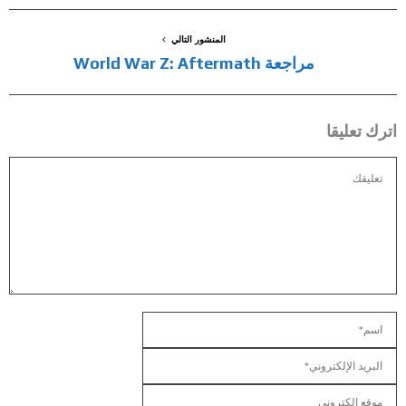
المنشور التالي
مراجعة World War Z: Aftermath
اترك تعليقا