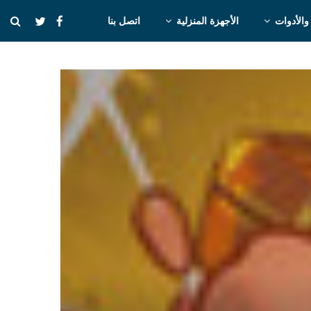
والأدوات
الأجهزة المنزلية
اتصل بنا