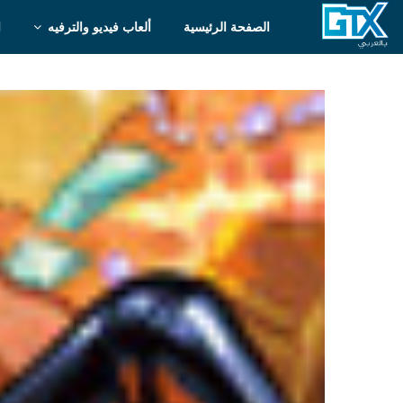
الصفحة الرئيسية
ألعاب فيديو والترفيه
ا