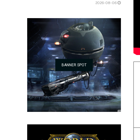
2026-08-06
BANNER SPOT