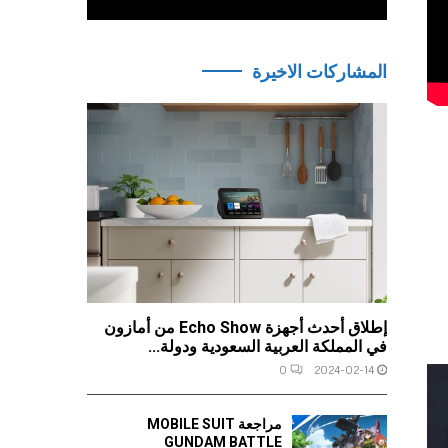
المشاركات الاخيرة
إطلاق أحدث أجهزة Echo Show من أمازون
في المملكة العربية السعودية ودولة...
0
2024-02-14
مراجعة MOBILE SUIT
GUNDAM BATTLE