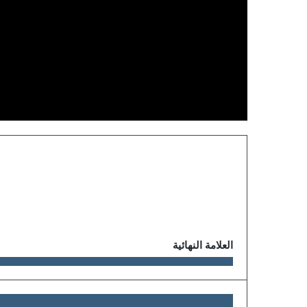
العلامة النهائية