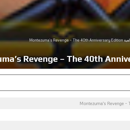
Montezuma’s Revenge – 
Montezuma’s Revenge – Th