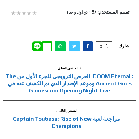
تقييم المستخدم:
/5
(
كن أول واحد
)
شارك
0
المنشور السابق
: DOOM Eternal: العرض الترويجي للجزء الأول من The
Ancient Gods وموعد الإصدار الذي تم الكشف عنه في
Gamescom Opening Night Live
المنشور التالي
مراجعة لعبة Captain Tsubasa: Rise of New
Champions