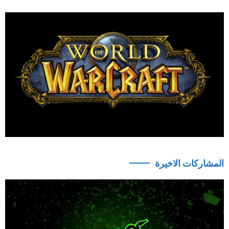
المشاركات الاخيرة