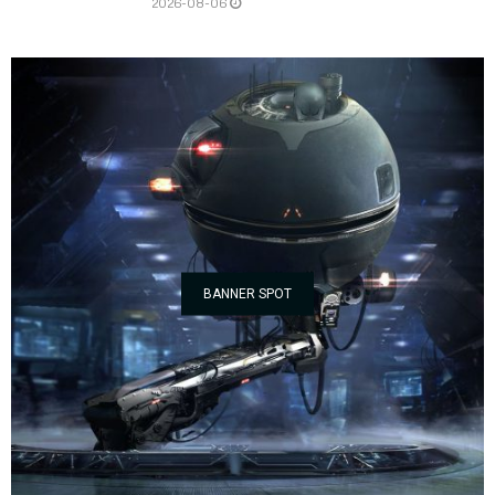
2026-08-06
BANNER SPOT