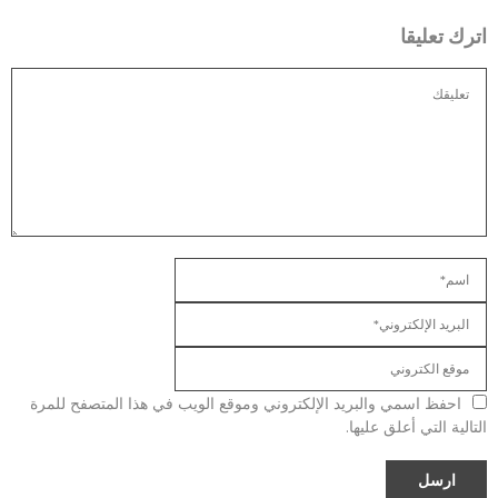
اترك تعليقا
احفظ اسمي والبريد الإلكتروني وموقع الويب في هذا المتصفح للمرة
التالية التي أعلق عليها.