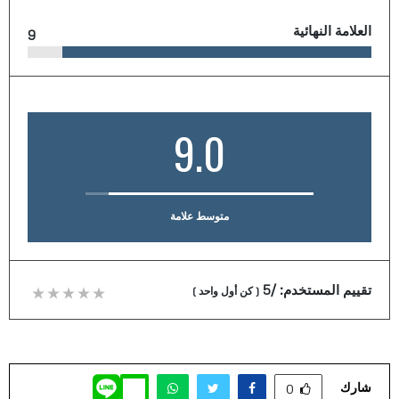
العلامة النهائية
9
9.0
متوسط علامة
تقييم المستخدم:
/5
(
كن أول واحد
)
شارك
0