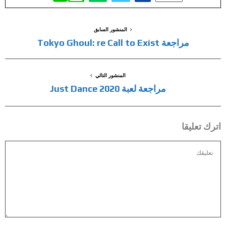
المنشور السابق
مراجعة Tokyo Ghoul: re Call to Exist
المنشور التالي
مراجعة لعبة Just Dance 2020
اترك تعليقا