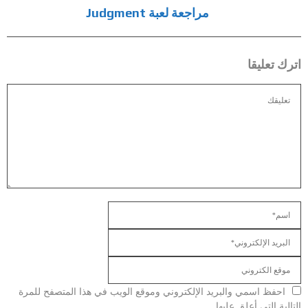
مراجعة لعبة Judgment
اترك تعليقا
احفظ اسمي والبريد الإلكتروني وموقع الويب في هذا المتصفح للمرة
التالية التي أعلق عليها.