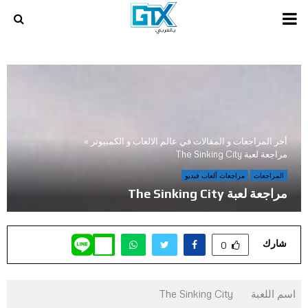
PRIMARY
MENU
أخر المراجعات و المقالات في عالم الالعاب و الكمبيوتر
»
مراجعة لعبة The Sinking City
المراجعات
مراجعات ألعاب فيديو
مراجعة لعبة The Sinking City
شارك
0
اسم اللعبة
The Sinking City