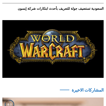
السعودية تستضيف جولة للتعريف بأحدث ابتكارات شركة إبسون
المشاركات الاخيرة
8.0