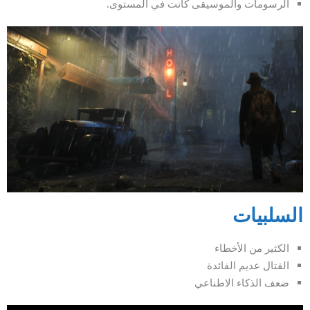
الرسومات والموسيقى كانت في المستوى.
السلبيات
الكثير من الأخطاء
القتال عديم الفائدة
ضعف الذكاء الاطناعي