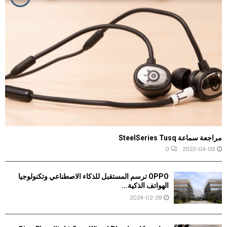
مراجعة سماعة SteelSeries Tusq
0
2022-04-09
OPPO ترسم المستقبل للذكاء الاصطناعي وتكنولوجيا
الهواتف الذكية...
2024-02-28