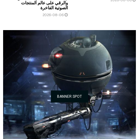
والرقي على عالم المنتجات
الصوتية الفاخرة
2026-08-06
BANNER SPOT