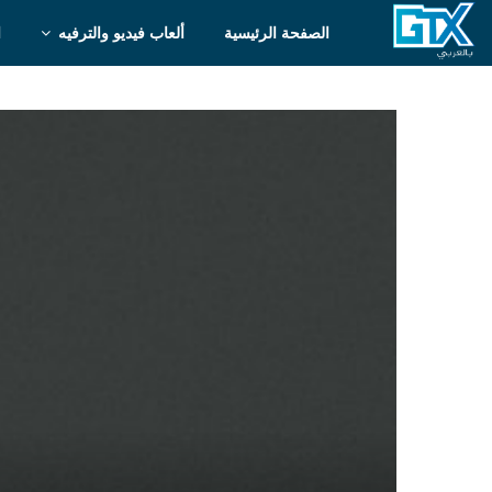
الصفحة الرئيسية
ألعاب فيديو والترفيه
ا