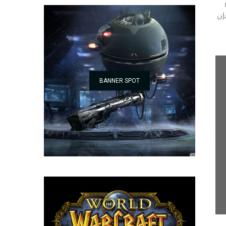
فإن
BANNER SPOT