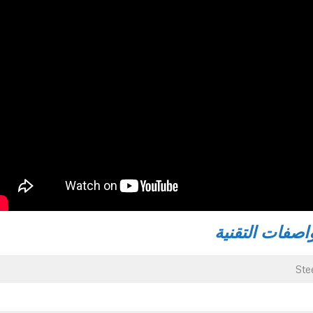
اصفات التقنية
Ste