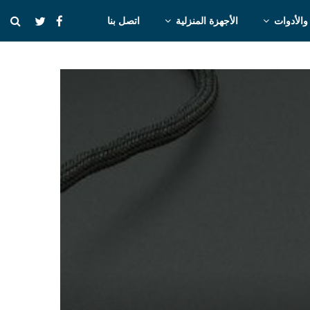
والأدوات
الأجهزة المنزلية
اتصل بنا