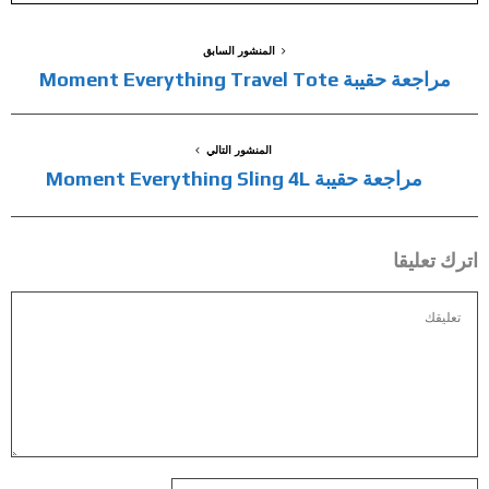
المنشور السابق
مراجعة حقيبة Moment Everything Travel Tote
المنشور التالي
مراجعة حقيبة Moment Everything Sling 4L
اترك تعليقا