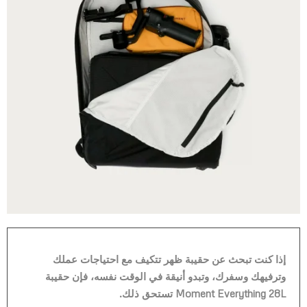
إذا كنت تبحث عن حقيبة ظهر تتكيف مع احتياجات عملك
وترفيهك وسفرك، وتبدو أنيقة في الوقت نفسه، فإن حقيبة
Moment Everything 28L تستحق ذلك.