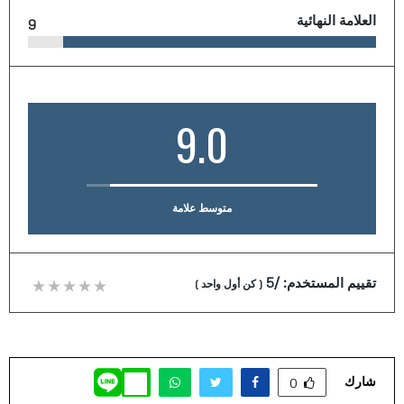
العلامة النهائية
9
9.0
متوسط علامة
تقييم المستخدم:
/5
(
كن أول واحد
)
شارك
0