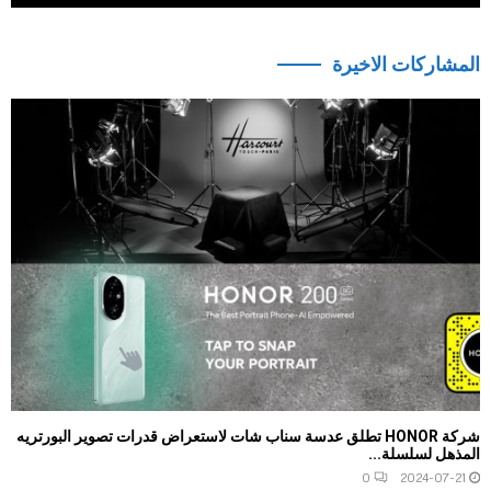
المشاركات الاخيرة
شركة HONOR تطلق عدسة سناب شات لاستعراض قدرات تصوير البورتريه
المذهل لسلسلة...
0
2024-07-21