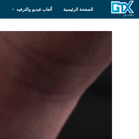
الصفحة الرئيسية
ألعاب فيديو والترفيه
ا