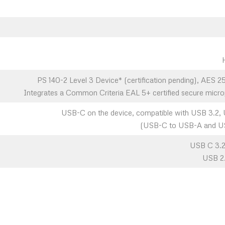
PS 140-2 Level 3 Device* (certification pending), AES 
Integrates a Common Criteria EAL 5+ certified secure microp
USB-C on the device, compatible with USB 3.2, 
USB C 3.2
USB 2