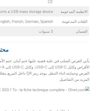
CE
الانظمة المدعومة
rts a USB mass storage device.
اللغات المدعومة
nglish, French, German, Spanish
الضمان
3 سنوات
محت
يأتي القرص الصلب في علبة فضية عليها ختم أمان. ختم الأ
المزيد من التفاصيل