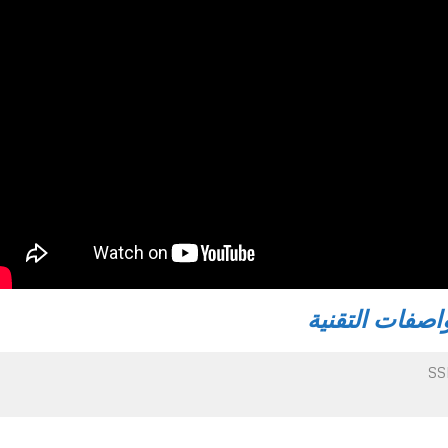
اصفات التقنية
SSD