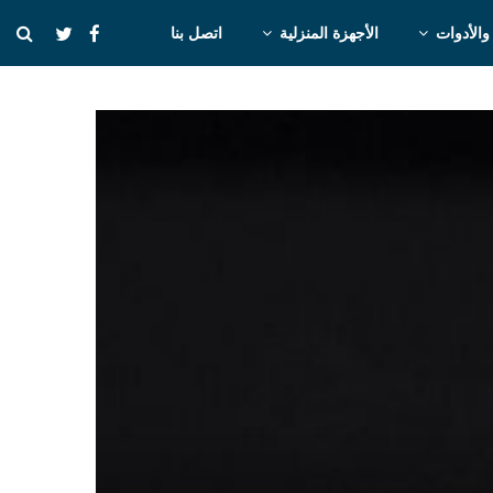
والأدوات
الأجهزة المنزلية
اتصل بنا