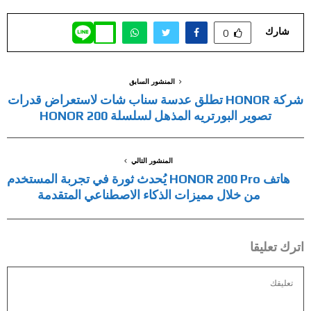
شارك
0
المنشور السابق
شركة HONOR تطلق عدسة سناب شات لاستعراض قدرات
تصوير البورتريه المذهل لسلسلة HONOR 200
المنشور التالي
هاتف HONOR 200 Pro يُحدث ثورة في تجربة المستخدم
من خلال مميزات الذكاء الاصطناعي المتقدمة
اترك تعليقا