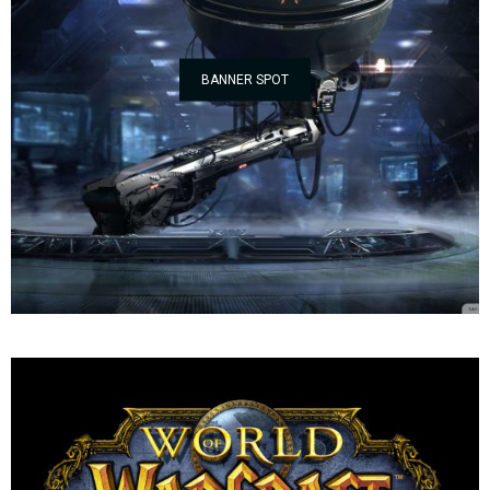
BANNER SPOT