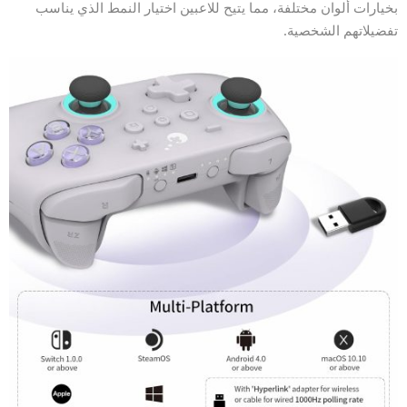
بخيارات ألوان مختلفة، مما يتيح للاعبين اختيار النمط الذي يناسب
تفضيلاتهم الشخصية.