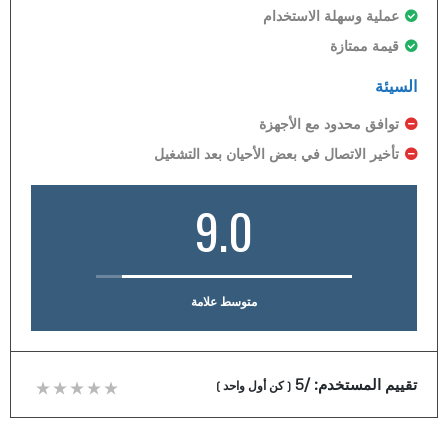
عملية وسهلة الاستخدام
قيمة ممتازة
السيئة
توافق محدود مع الأجهزة
تأخير الاتصال في بعض الأحيان بعد التشغيل
9.0
متوسط علامة
تقييم المستخدم:
/5
(
كن أول واحد
)