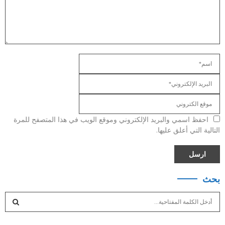
احفظ اسمي والبريد الإلكتروني وموقع الويب في هذا المتصفح للمرة
التالية التي أعلق عليها.
بحث
S
e
a
S