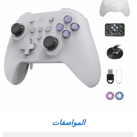
المواصفات