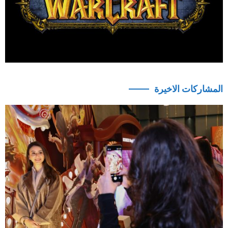
المشاركات الاخيرة