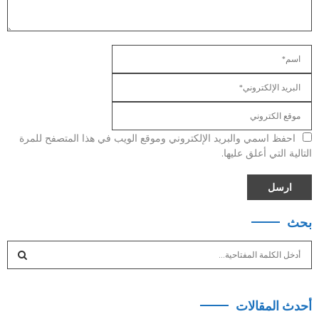
احفظ اسمي والبريد الإلكتروني وموقع الويب في هذا المتصفح للمرة
التالية التي أعلق عليها.
بحث
S
e
a
S
r
أحدث المقالات
c
E