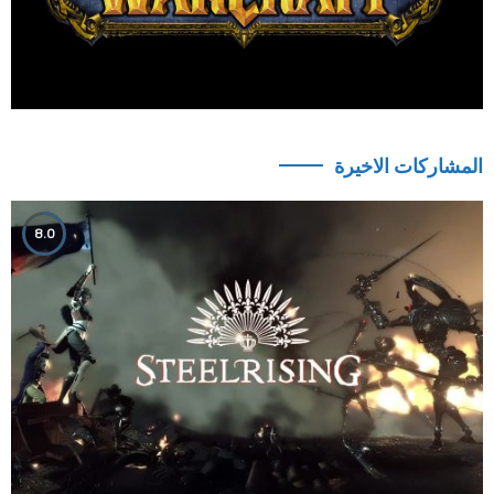
المشاركات الاخيرة
8.0