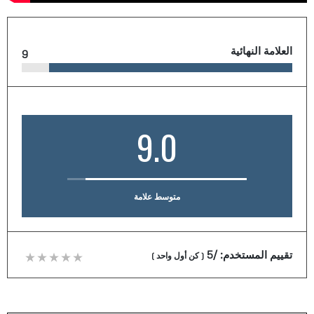
العلامة النهائية
9
9.0
متوسط علامة
تقييم المستخدم:
/5
(
كن أول واحد
)