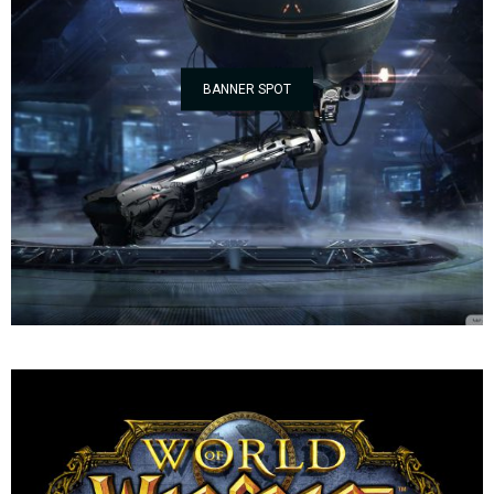
BANNER SPOT